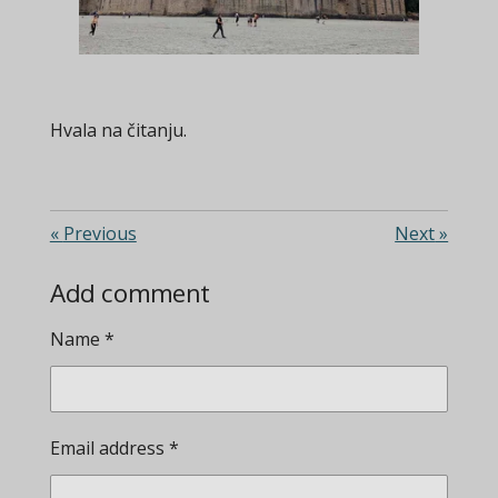
Hvala na čitanju.
«
Previous
Next
»
Add comment
Name *
Email address *