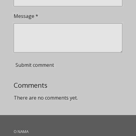
Message *
Submit comment
Comments
There are no comments yet.
O NAMA