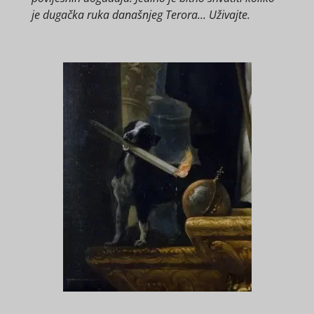
je dugačka ruka današnjeg Terora... Uživajte.