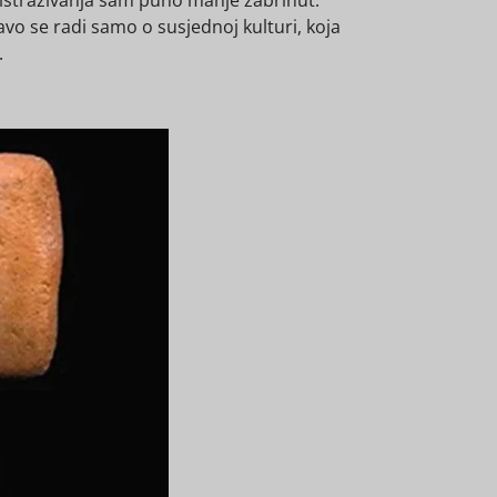
ravo se radi samo o susjednoj kulturi, koja
.