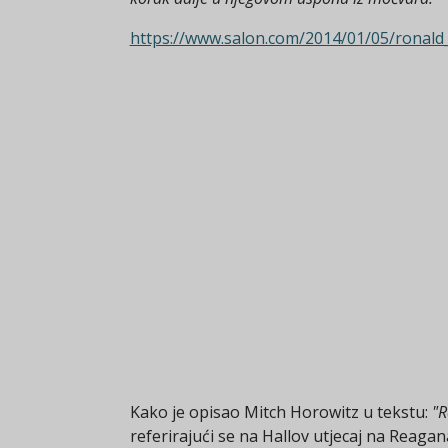
https://www.salon.com/2014/01/05/ronald
Kako je opisao Mitch Horowitz u tekstu:
"R
referirajući se na Hallov utjecaj na Reagan