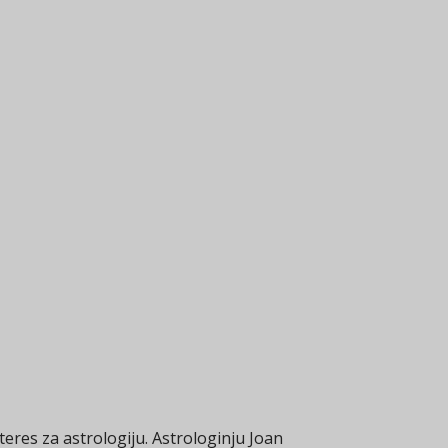
eres za astrologiju. Astrologinju Joan