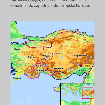
konačno i do zapadne indoeuropske Europe.