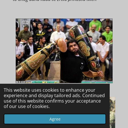
This website uses cookies to enhance your
experience and display tailored ads. Continued
use of this website confirms your acceptance
of our use of cookies.
Agree