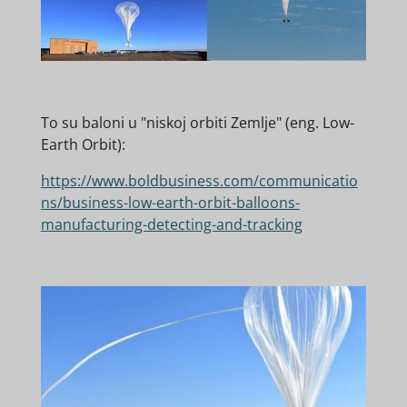
To su baloni u "niskoj orbiti Zemlje" (eng. Low-
Earth Orbit):
https://www.boldbusiness.com/communicatio
ns/business-low-earth-orbit-balloons-
manufacturing-detecting-and-tracking