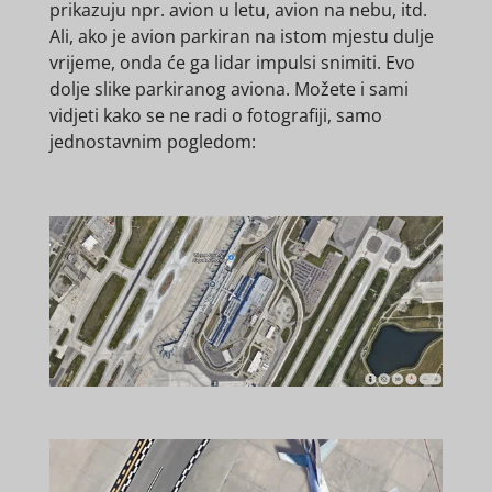
prikazuju npr. avion u letu, avion na nebu, itd.
Ali, ako je avion parkiran na istom mjestu dulje
vrijeme, onda će ga lidar impulsi snimiti. Evo
dolje slike parkiranog aviona. Možete i sami
vidjeti kako se ne radi o fotografiji, samo
jednostavnim pogledom: