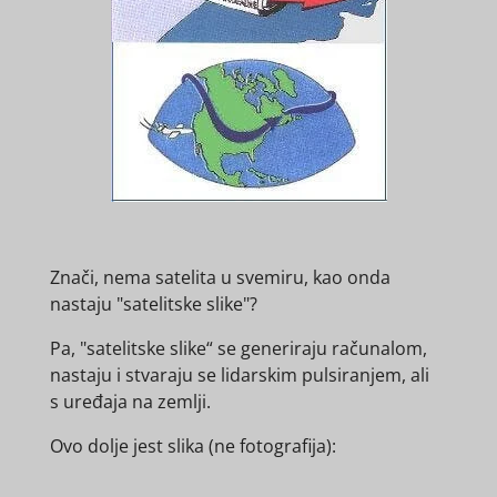
Znači, nema satelita u svemiru, kao onda
nastaju "satelitske slike"?
Pa, "
satelitske slike“ se generiraju računalom,
nastaju i stvaraju se lidarskim pulsiranjem, ali
s
uređaja
na zemlji.
Ovo dolje jest slika (ne fotografija):