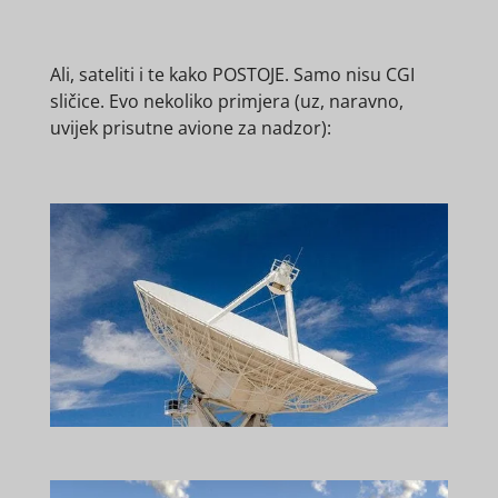
Ali, sateliti i te kako POSTOJE. Samo nisu CGI
sličice. Evo nekoliko primjera (uz, naravno,
uvijek prisutne avione za nadzor):