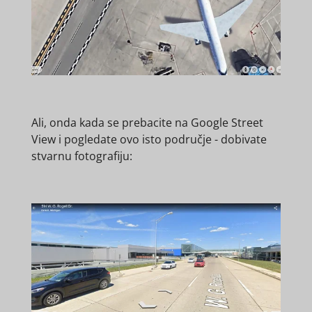
Ali, onda kada se prebacite na Google Street
View i pogledate ovo isto područje - dobivate
stvarnu fotografiju: