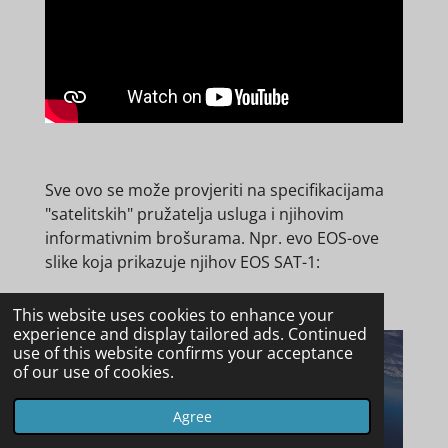
Sve ovo se može provjeriti na specifikacijama
"satelitskih" pružatelja usluga i njihovim
informativnim brošurama. Npr. evo EOS-ove
slike koja prikazuje njihov EOS SAT-1:
This website uses cookies to enhance your
experience and display tailored ads. Continued
use of this website confirms your acceptance
of our use of cookies.
Agree