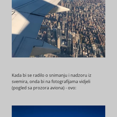
Kada bi se radilo o snimanju i nadzoru iz
svemira, onda bi na fotografijama vidjeli
(pogled sa prozora aviona) - ovo: