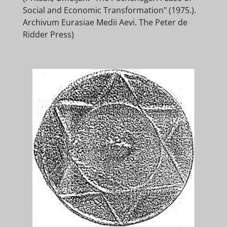
Social and Economic Transformation" (1975.).
Archivum Eurasiae Medii Aevi. The Peter de
Ridder Press)