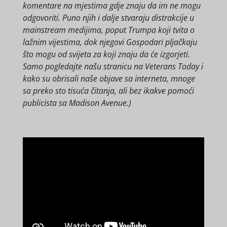
komentare na mjestima gdje znaju da im ne mogu
odgovoriti. Puno njih i dalje stvaraju distrakcije u
mainstream medijima, poput Trumpa koji tvita o
lažnim vijestima, dok njegovi Gospodari pljačkaju
što mogu od svijeta za koji znaju da će izgorjeti.
Samo pogledajte našu stranicu na Veterans Today i
kako su obrisali naše objave sa interneta, mnoge
sa preko sto tisuća čitanja, ali bez ikakve pomoći
publicista sa Madison Avenue.)