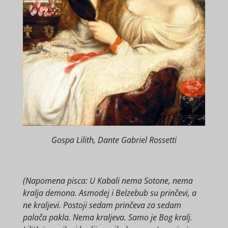
Gospa Lilith, Dante Gabriel Rossetti
(Napomena pisca: U Kabali nema Sotone, nema
kralja demona. Asmodej i Belzebub su prinčevi, a
ne kraljevi. Postoji sedam prinčeva za sedam
palača pakla. Nema kraljeva. Samo je Bog kralj.