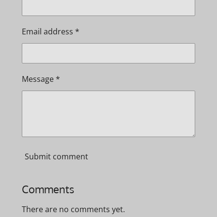
Email address *
Message *
Submit comment
Comments
There are no comments yet.