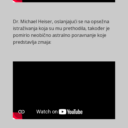
Dr. Michael Heiser, oslanjajući se na opsežna
istraživanja koja su mu prethodila, također je
pomirio neobično astralno poravnanje koje
predstavlja zmaja: