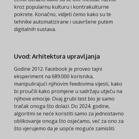
kroz popularnu kulturu i kontrakulturne
pokrete. Konačno, vidjeti ćemo kako su te
tehnike automatizirane i usavršene putem
digitalnih sustava.
Uvod: Arhitektura upravljanja
Godine 2012. Facebook je proveo tajni
eksperiment na 689.000 korisnika,
manipulirajući njihovim feedovima vijesti, kako
bi proučili kako promjene u sadržaju utječu na
njihove emocije. Ovaj grubi test bio je samo
tračak onoga što dolazi. Do 2024. godine,
algoritmi se neće koristiti samo za jednostavno
oblikovanje onoga što osjećamo, već za ono za
što vjerujemo da je uopće moguće zamisliti.