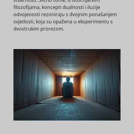
filozofijama, koncepti dualnosti i iluzije
odvojenosti rezoniraju s dvojnim ponašanjem
svjetlosti, koja su opažena u eksperimentu s
dvostrukim prorezom.