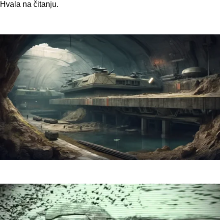
Hvala na čitanju.