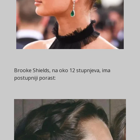
Brooke Shields, na oko 12 stupnjeva, ima
postupniji porast: