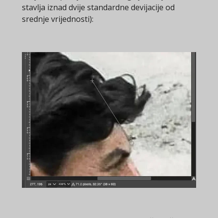
stavlja iznad dvije standardne devijacije od
srednje vrijednosti):