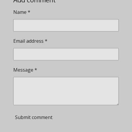
Name *
Email address *
Message *
Submit comment