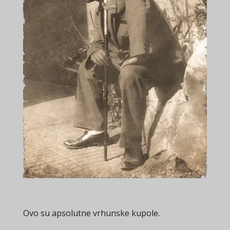
Ovo su apsolutne vrhunske kupole.