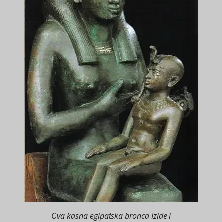
Ova kasna egipatska bronca Izide i