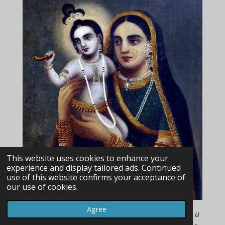
This website uses cookies to enhance your
experience and display tailored ads. Continued
use of this website confirms your acceptance of
our use of cookies.
Agree
Neka od najpopularnijih obožavanja, kao i slika u