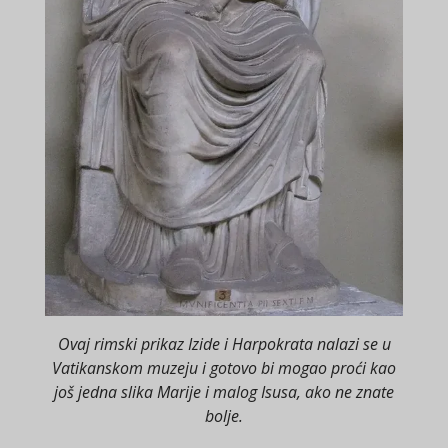
Ovaj rimski prikaz Izide i Harpokrata nalazi se u
Vatikanskom muzeju i gotovo bi mogao proći kao
još jedna slika Marije i malog Isusa, ako ne znate
bolje.