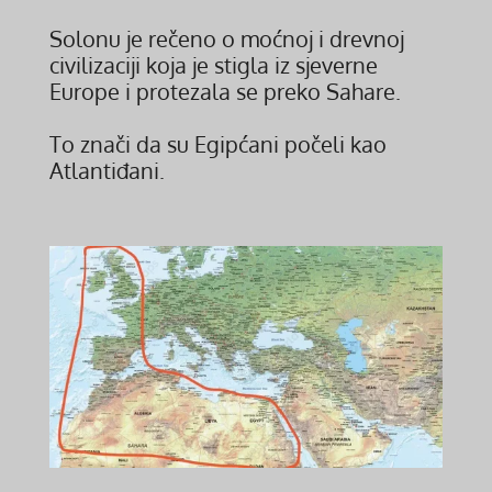
Solonu je rečeno o moćnoj i drevnoj
civilizaciji koja je stigla iz sjeverne
Europe i protezala se preko Sahare.
To znači da su Egipćani počeli kao
Atlantiđani.