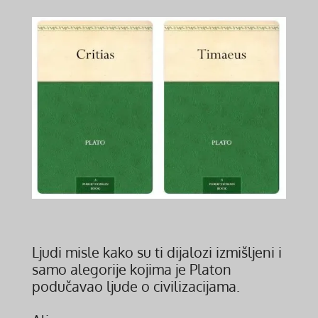
Ljudi misle kako su ti dijalozi izmišljeni i
samo alegorije kojima je Platon
podučavao ljude o civilizacijama.