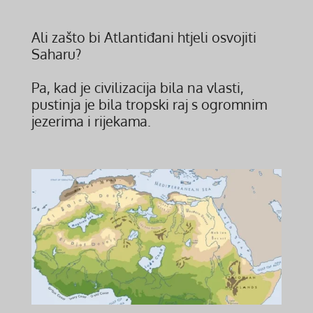
Ali zašto bi Atlantiđani htjeli osvojiti
Saharu?
Pa, kad je civilizacija bila na vlasti,
pustinja je bila tropski raj s ogromnim
jezerima i rijekama.