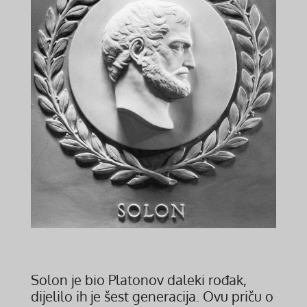
Solon je bio Platonov daleki rođak,
dijelilo ih je šest generacija. Ovu priču o