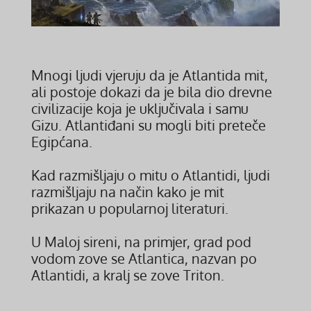
Mnogi ljudi vjeruju da je Atlantida mit,
ali postoje dokazi da je bila dio drevne
civilizacije koja je uključivala i samu
Gizu. Atlantiđani su mogli biti preteče
Egipćana.
Kad razmišljaju o mitu o Atlantidi, ljudi
razmišljaju na način kako je mit
prikazan u popularnoj literaturi.
U Maloj sireni, na primjer, grad pod
vodom zove se Atlantica, nazvan po
Atlantidi, a kralj se zove Triton.