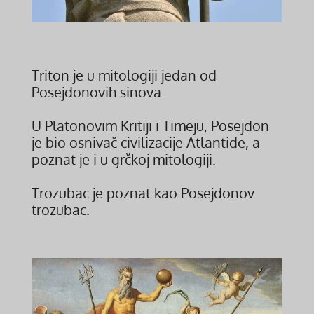
Triton je u mitologiji jedan od
Posejdonovih sinova.
U Platonovim Kritiji i Timeju, Posejdon
je bio osnivač civilizacije Atlantide, a
poznat je i u grčkoj mitologiji.
Trozubac je poznat kao Posejdonov
trozubac.