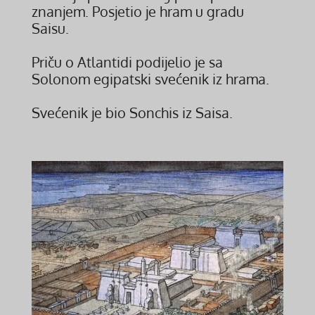
znanjem. Posjetio je hram u gradu
Saisu.
Priču o Atlantidi podijelio je sa
Solonom egipatski svećenik iz hrama.
Svećenik je bio Sonchis iz Saisa.