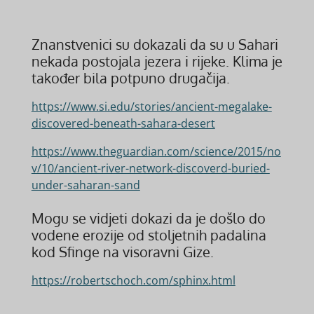
Znanstvenici su dokazali da su u Sahari
nekada postojala jezera i rijeke. Klima je
također bila potpuno drugačija.
https://www.si.edu/stories/ancient-megalake-
discovered-beneath-sahara-desert
https://www.theguardian.com/science/2015/no
v/10/ancient-river-network-discoverd-buried-
under-saharan-sand
Mogu se vidjeti dokazi da je došlo do
vodene erozije od stoljetnih padalina
kod Sfinge na visoravni Gize.
https://robertschoch.com/sphinx.html