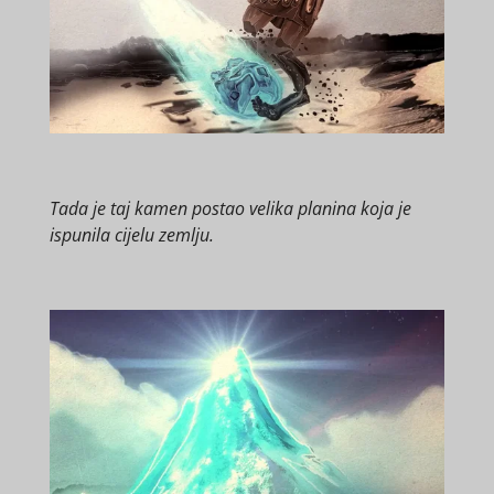
Tada je taj kamen postao velika planina koja je
ispunila cijelu zemlju.