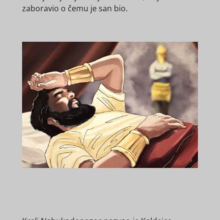
zaboravio o čemu je san bio.