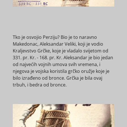
Tko je osvojio Perziju? Bio je to naravno
Makedonac, Aleksandar Veliki, koji je vodio
Kraljevstvo Grčke, koje je vladalo svijetom od
331. pr. Kr. - 168. pr. Kr. Aleksandar je bio jedan
od najvećih vojnih umova svih vremena, i
njegova je vojska koristila grčko oružje koje je
bilo izrađeno od bronce. Grčka je bila ovaj
trbuh, i bedra od bronce.