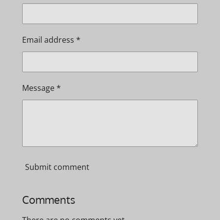
Email address *
Message *
Submit comment
Comments