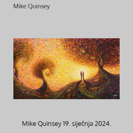
Mike Quinsey
M
ike Quinsey 19. siječnja 2024.