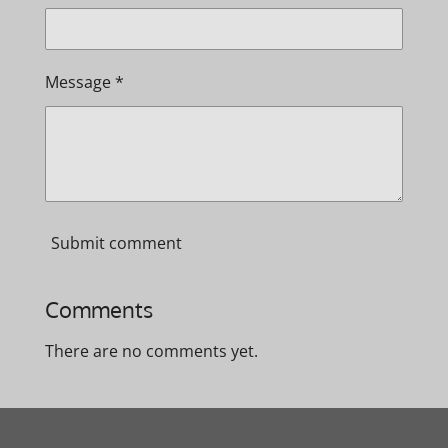
Message *
Submit comment
Comments
There are no comments yet.