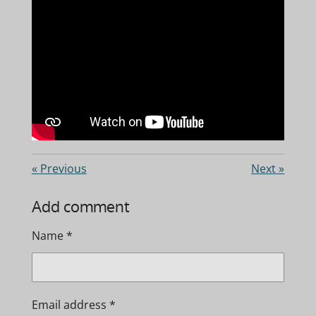
«
Previous
Next
»
Add comment
Name *
Email address *